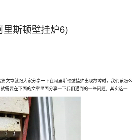
阿里斯顿壁挂炉6)
这篇文章就跟大家分享一下在阿里斯顿壁挂炉出现故障时，我们该怎么
们就需要在下面的文章里面分享一下我们遇到的一些问题。其实这一