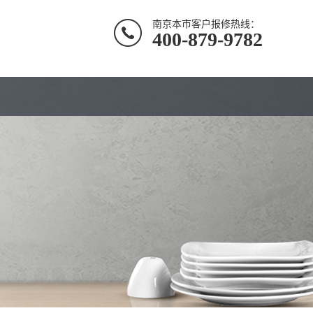
南京本市客户报修热线：
400-879-9782