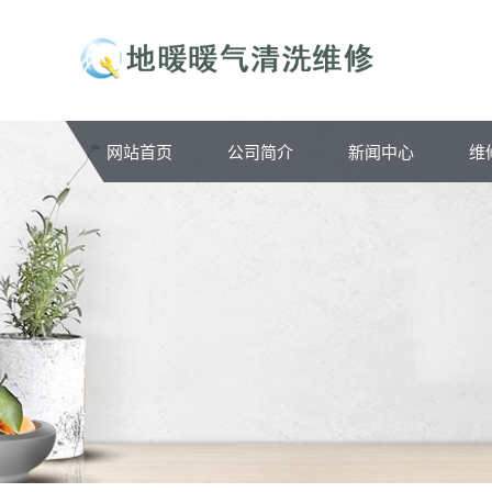
网站首页
公司简介
新闻中心
维