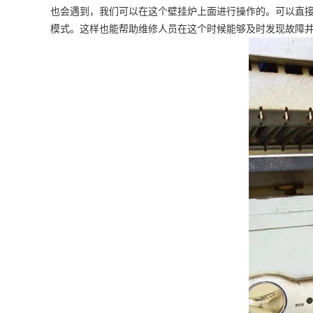
也会遇到，我们可以在这个壁挂炉上面进行操作的。可以直
模式。这样也能帮助维修人员在这个时候能够及时发现故障