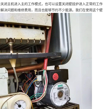
接关闭主机进入主的工作模式，也可以设置关闭壁挂炉进入正常的工作
并解决问题和维修费用，而且也能够节约不少能源。我们在使用这个壁