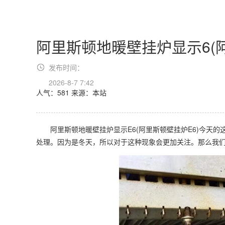
阿里斯顿地暖壁挂炉显示6(
发布时间：
2026-8-7 7:42
人气：581
来源：本站
阿里斯顿地暖壁挂炉显示E6(阿里斯顿壁挂炉E6)今天的
处理。因为是冬天，所以对于这种现象会更加关注。那么我