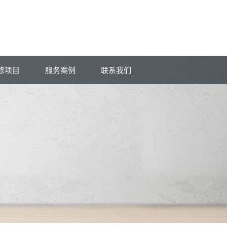
修项目
服务案例
联系我们