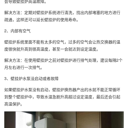
会导致壁挂炉高温故障。
解决方法：定期对壁挂炉系统进行清洗，找出内部堵塞的地方进行
疏通，这样还可以延长壁挂炉的使用寿命。
2、内部有空气
壁挂炉系统里面不能有太多的空气，过多的空气会让热交换器的温
度很快就升高到很高温度，甚至一会就达到设定温度。
解决方法：在使用壁挂炉之前对壁挂炉进行排气处理，建议每隔2个
月左右进行一次排气。
3、壁挂炉水泵没启动或者故障
如果壁挂炉水泵没有启动，壁挂炉换热器产出的水就不能正常循环
到整个壁挂炉中，导致水温急剧升高超过设定温度，最后还会引起
高温保护。