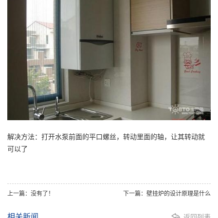
解决方法：打开水泵前面的平口螺丝，转动里面的轴，让其转动就
可以了
上一篇：没有了！
下一篇：壁挂炉的设计原理是什么
相关新闻
返回列表