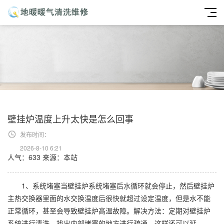
壁挂炉温度上升太快是怎么回事
发布时间：
2026-8-10 6:21
人气：633
来源：本站
1、系统堵塞当壁挂炉系统堵塞后水循环就会停止，然后壁挂炉
主热交换器里面的水交换温度后很快就超过设定温度，但是水不能
正常循环，甚至会导致壁挂炉高温故障。解决方法：定期对壁挂炉
系统进行清洗，找出内部堵塞的地方进行疏通，这样还可以延