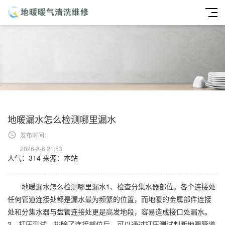
地暖漏水怎么检测哪里漏水
发布时间：
2026-8-6 21:53
人气：314
来源：本站
地暖漏水怎么检测哪里漏水1、检查分集水器部位。各个连接处
任何管道连接处都是漏水最为频繁的位置，而地暖的金属部件连接
处和分集水器与盘管连接处更是高发地段，容易造成接口处漏水。
2、打压测试。排除了连接部位后，可以通过打压测试判断地暖管道