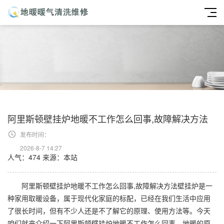
阿里斯顿壁挂炉地暖不工作怎么回事,故障解决方法
发布时间：
2026-8-7 14:27
人气：474
来源：本站
阿里斯顿壁挂炉地暖不工作怎么回事,故障解决方法壁挂炉是一
种家用取暖设备，属于现代化家庭的标配，已经在我们生活中应用
了很长时间，但有不少人还是不了解它的原理、使用方法等。今天
咱们就来介绍一下阿里斯顿壁挂炉地暖不工作怎么回事。地暖的原