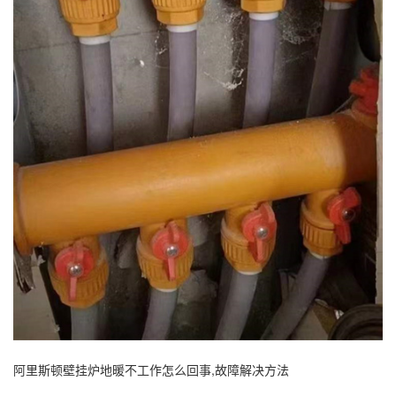
阿里斯顿壁挂炉地暖不工作怎么回事,故障解决方法