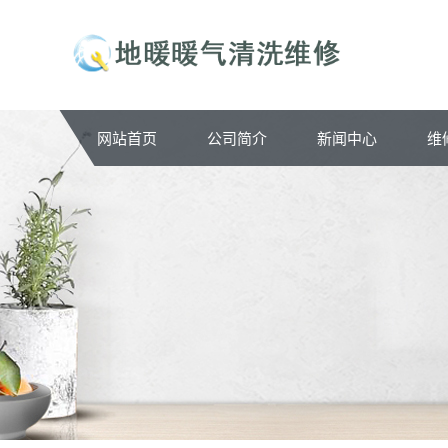
网站首页
公司简介
新闻中心
维