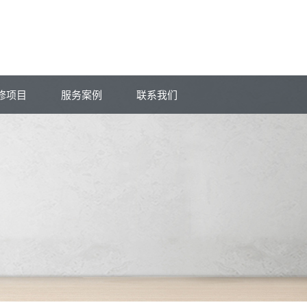
修项目
服务案例
联系我们