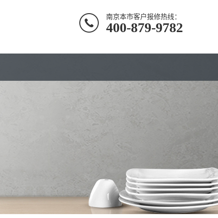
南京本市客户报修热线：
400-879-9782